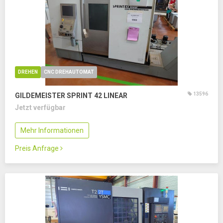
DREHEN
CNC DREHAUTOMAT
13596
GILDEMEISTER SPRINT 42 LINEAR
Jetzt verfügbar
Mehr Informationen
Preis Anfrage