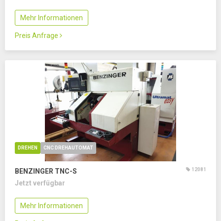
Mehr Informationen
Preis Anfrage
DREHEN
CNC DREHAUTOMAT
12081
BENZINGER TNC-S
Jetzt verfügbar
Mehr Informationen