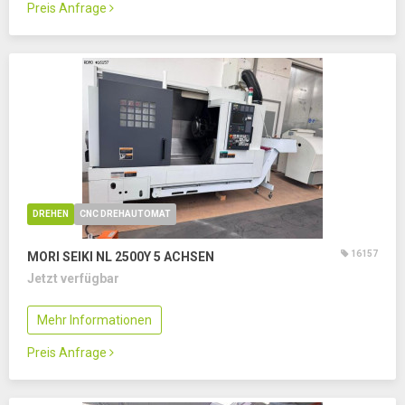
Preis Anfrage
DREHEN
CNC DREHAUTOMAT
16157
MORI SEIKI NL 2500Y
5 ACHSEN
Jetzt verfügbar
Mehr Informationen
Preis Anfrage