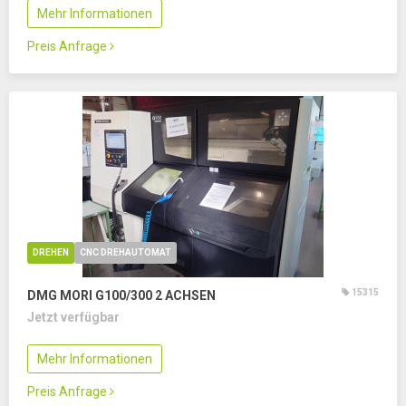
Mehr Informationen
Preis Anfrage
DREHEN
CNC DREHAUTOMAT
15315
DMG MORI G100/300
2 ACHSEN
Jetzt verfügbar
Mehr Informationen
Preis Anfrage