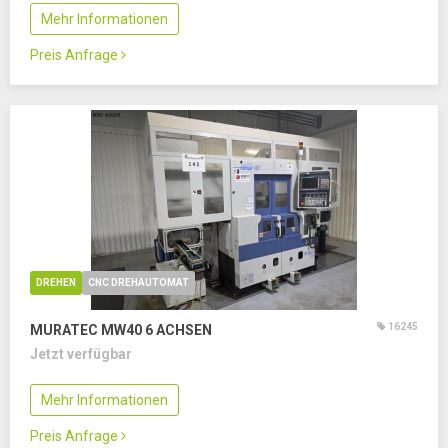
Mehr Informationen
Preis Anfrage
DREHEN
CNC DREHAUTOMAT
16245
MURATEC MW40
6 ACHSEN
Jetzt verfügbar
Mehr Informationen
Preis Anfrage