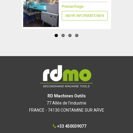
Preisanfrage
MEHR INFORMATIONEN
RD Machines Outils
77 Allée de l'industrie
FRANCE - 74130 CONTAMINE SUR ARVE
+33 450039077