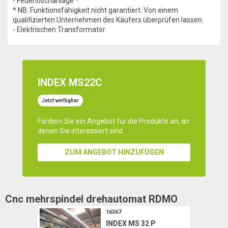
- Feuerlöschanlage *
* NB: Funktionsfähigkeit nicht garantiert. Von einem
qualifizierten Unternehmen des Käufers überprüfen lassen.
- Elektrischen Transformator
INDEX MS22C
Jetzt verfügbar
Fordern Sie ein Angebot für die Produkte an, an
denen Sie interessiert sind.
ZUM ANGEBOT HINZUFÜGEN
Cnc mehrspindel drehautomat
RDMO
16367
INDEX MS 32 P