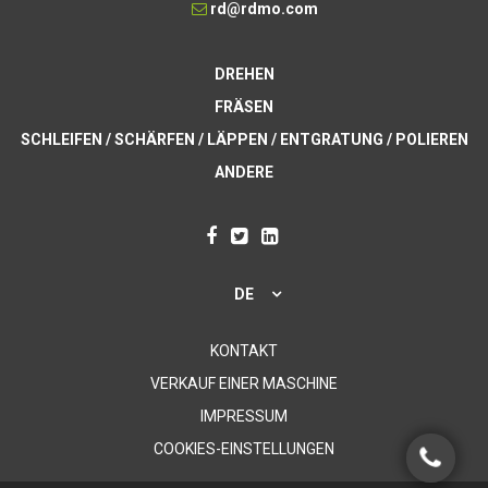
rd@rdmo.com
DREHEN
FRÄSEN
SCHLEIFEN / SCHÄRFEN / LÄPPEN / ENTGRATUNG / POLIEREN
ANDERE
DE
KONTAKT
VERKAUF EINER MASCHINE
IMPRESSUM
COOKIES-EINSTELLUNGEN