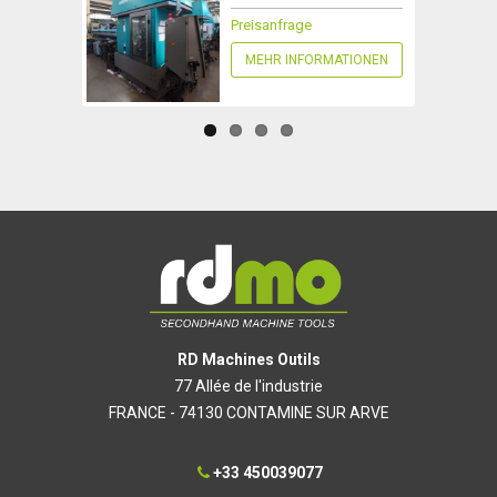
Preisanfrage
MEHR INFORMATIONEN
RD Machines Outils
77 Allée de l'industrie
FRANCE - 74130 CONTAMINE SUR ARVE
+33 450039077