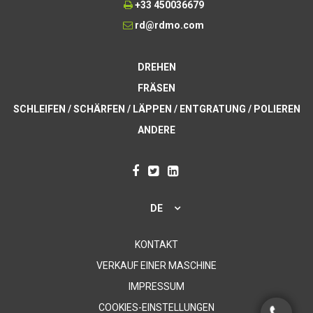
+33 450036679
rd@rdmo.com
DREHEN
FRÄSEN
SCHLEIFEN / SCHÄRFEN / LÄPPEN / ENTGRATUNG / POLIEREN
ANDERE
DE
KONTAKT
VERKAUF EINER MASCHINE
IMPRESSUM
COOKIES-EINSTELLUNGEN