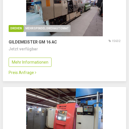
DREHEN
MEHRSPINDEL DREHAUTOMAT
15632
GILDEMEISTER GM 16 AC
Jetzt verfügbar
Mehr Informationen
Preis Anfrage