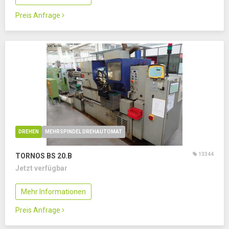
Preis Anfrage
DREHEN
MEHRSPINDEL DREHAUTOMAT
13344
TORNOS BS 20.B
Jetzt verfügbar
Mehr Informationen
Preis Anfrage