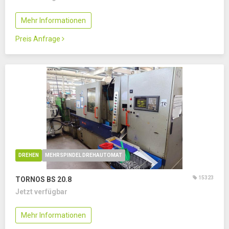
Mehr Informationen
Preis Anfrage
DREHEN
MEHRSPINDEL DREHAUTOMAT
15323
TORNOS BS 20.8
Jetzt verfügbar
Mehr Informationen