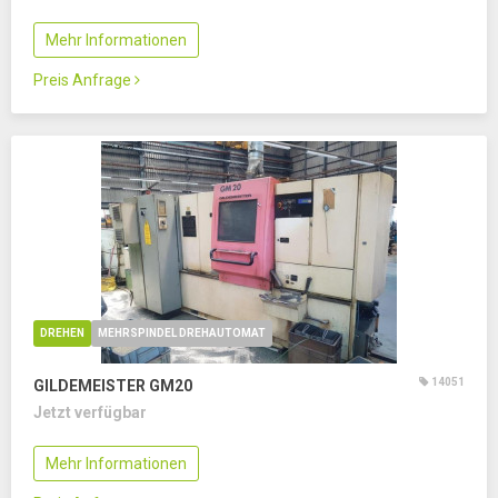
Mehr Informationen
Preis Anfrage
DREHEN
MEHRSPINDEL DREHAUTOMAT
14051
GILDEMEISTER GM20
Jetzt verfügbar
Mehr Informationen