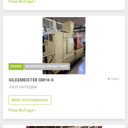
Preis Anfrage
DREHEN
MEHRSPINDEL DREHAUTOMAT
16261
GILDEMEISTER GM16-6
Jetzt verfügbar
Mehr Informationen
Preis Anfrage