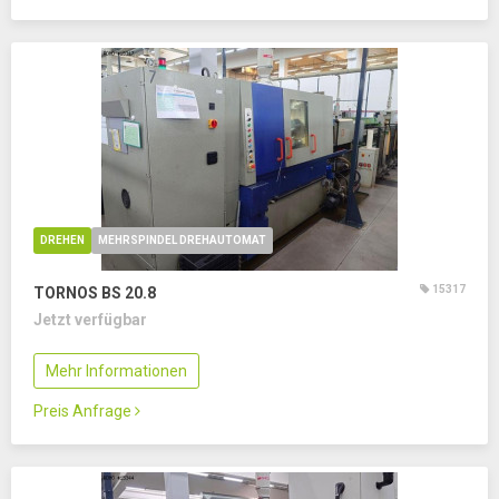
DREHEN
MEHRSPINDEL DREHAUTOMAT
15317
TORNOS BS 20.8
Jetzt verfügbar
Mehr Informationen
Preis Anfrage