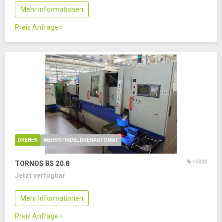
Mehr Informationen
Preis Anfrage
DREHEN
MEHRSPINDEL DREHAUTOMAT
15320
TORNOS BS 20.8
Jetzt verfügbar
Mehr Informationen
Preis Anfrage