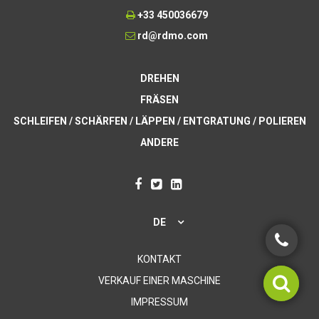
+33 450036679
rd@rdmo.com
DREHEN
FRÄSEN
SCHLEIFEN / SCHÄRFEN / LÄPPEN / ENTGRATUNG / POLIEREN
ANDERE
DE
KONTAKT
VERKAUF EINER MASCHINE
IMPRESSUM