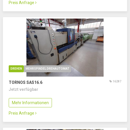
Preis Anfrage
DREHEN
MEHRSPINDEL DREHAUTOMAT
16287
TORNOS SAS16.6
Jetzt verfügbar
Mehr Informationen
Preis Anfrage