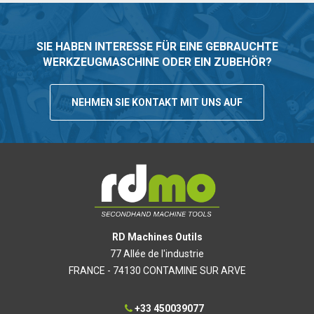
SIE HABEN INTERESSE FÜR EINE GEBRAUCHTE
WERKZEUGMASCHINE ODER EIN ZUBEHÖR?
NEHMEN SIE KONTAKT MIT UNS AUF
RD Machines Outils
77 Allée de l'industrie
FRANCE - 74130 CONTAMINE SUR ARVE
+33 450039077