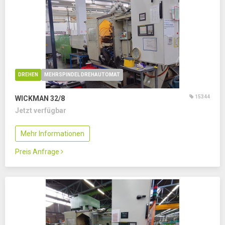
DREHEN
MEHRSPINDEL DREHAUTOMAT
15344
WICKMAN 32/8
Jetzt verfügbar
Mehr Informationen
Preis Anfrage