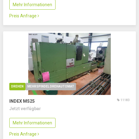
Mehr Informationen
Preis Anfrage
DREHEN
MEHRSPINDEL DREHAUTOMAT
11183
INDEX MS25
Jetzt verfügbar
Mehr Informationen
Preis Anfrage