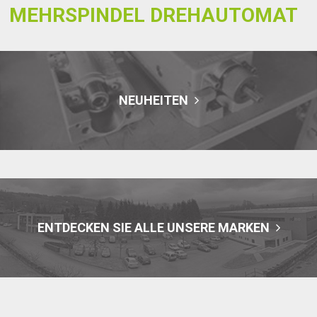
MEHRSPINDEL DREHAUTOMAT
NEUHEITEN
ENTDECKEN SIE ALLE UNSERE MARKEN