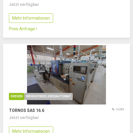
Jetzt verfügbar
Mehr Informationen
Preis Anfrage
DREHEN
MEHRSPINDEL DREHAUTOMAT
16288
TORNOS SAS 16.6
Jetzt verfügbar
Mehr Informationen