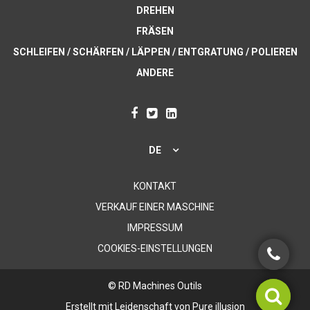
DREHEN
FRÄSEN
SCHLEIFEN / SCHÄRFEN / LÄPPEN / ENTGRATUNG / POLIEREN
ANDERE
DE
KONTAKT
VERKAUF EINER MASCHINE
IMPRESSUM
COOKIES-EINSTELLUNGEN
© RD Machines Outils
Erstellt mit Leidenschaft von
Pure illusion