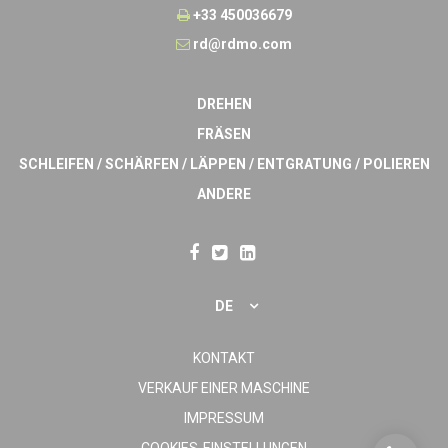
+33 450036679
rd@rdmo.com
DREHEN
FRÄSEN
SCHLEIFEN / SCHÄRFEN / LÄPPEN / ENTGRATUNG / POLIEREN
ANDERE
DE
KONTAKT
VERKAUF EINER MASCHINE
IMPRESSUM