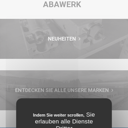
ABAWERK
NEUHEITEN
ENTDECKEN SIE ALLE UNSERE MARKEN
Sie
Indem Sie weiter scrollen,
erlauben alle Dienste