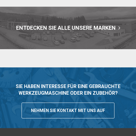
ENTDECKEN SIE ALLE UNSERE MARKEN
SIE HABEN INTERESSE FÜR EINE GEBRAUCHTE
WERKZEUGMASCHINE ODER EIN ZUBEHÖR?
NEHMEN SIE KONTAKT MIT UNS AUF