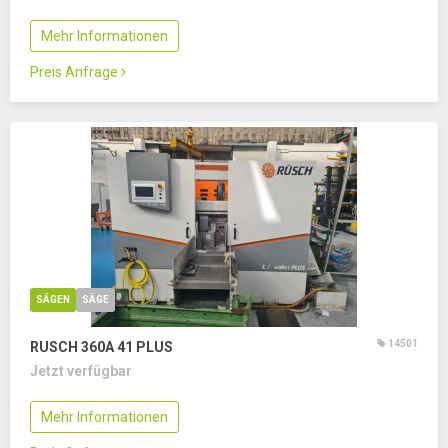
Mehr Informationen
Preis Anfrage
SÄGEN
SÄGE
14501
RUSCH 360A 41 PLUS
Jetzt verfügbar
Mehr Informationen