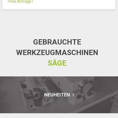
Preis Anfrage
GEBRAUCHTE
WERKZEUGMASCHINEN
SÄGE
NEUHEITEN