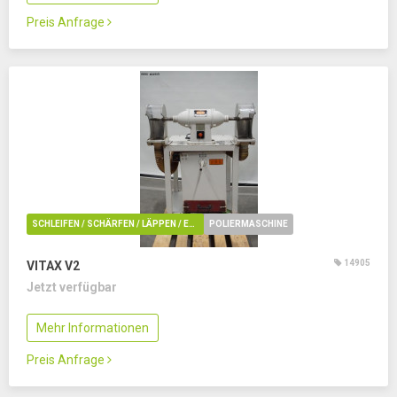
Preis Anfrage
SCHLEIFEN / SCHÄRFEN / LÄPPEN / ENTGRATUNG / POLIEREN
POLIERMASCHINE
14905
VITAX V2
Jetzt verfügbar
Mehr Informationen
Preis Anfrage