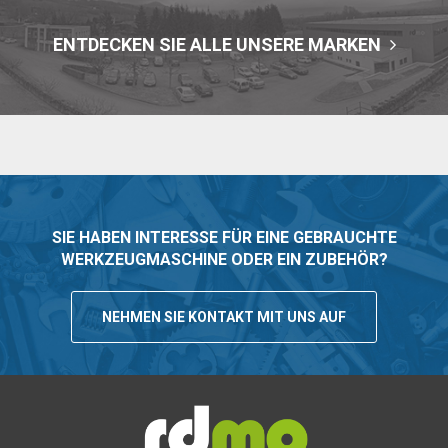
ENTDECKEN SIE ALLE UNSERE MARKEN
SIE HABEN INTERESSE FÜR EINE GEBRAUCHTE
WERKZEUGMASCHINE ODER EIN ZUBEHÖR?
NEHMEN SIE KONTAKT MIT UNS AUF