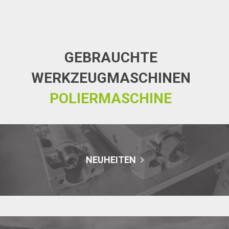
GEBRAUCHTE
WERKZEUGMASCHINEN
POLIERMASCHINE
NEUHEITEN