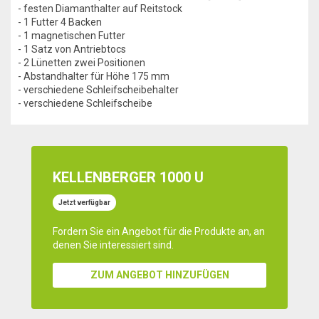
- festen Diamanthalter auf Reitstock
- 1 Futter 4 Backen
- 1 magnetischen Futter
- 1 Satz von Antriebtocs
- 2 Lünetten zwei Positionen
- Abstandhalter für Höhe 175 mm
- verschiedene Schleifscheibehalter
- verschiedene Schleifscheibe
KELLENBERGER 1000 U
Jetzt verfügbar
Fordern Sie ein Angebot für die Produkte an, an
denen Sie interessiert sind.
ZUM ANGEBOT HINZUFÜGEN