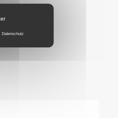
ter
Datenschutz