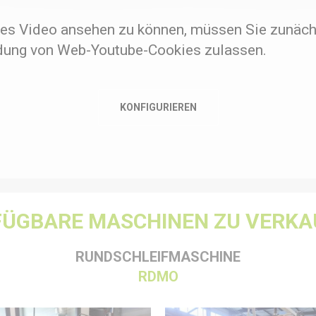
es Video ansehen zu können, müssen Sie zunäch
ung von Web-Youtube-Cookies zulassen.
KONFIGURIEREN
FÜGBARE MASCHINEN ZU VERKA
RUNDSCHLEIFMASCHINE
RDMO