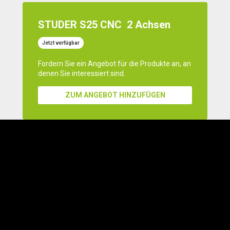
STUDER S25 CNC
2 Achsen
Jetzt verfügbar
Fordern Sie ein Angebot für die Produkte an, an
denen Sie interessiert sind.
ZUM ANGEBOT HINZUFÜGEN