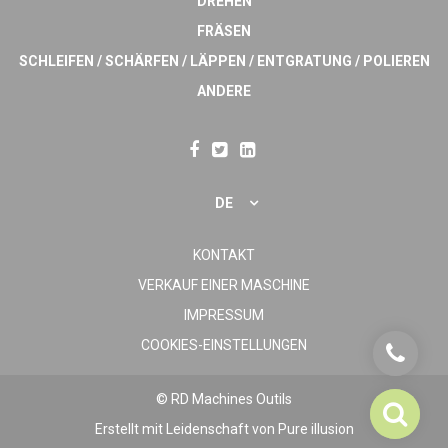
DREHEN
FRÄSEN
SCHLEIFEN / SCHÄRFEN / LÄPPEN / ENTGRATUNG / POLIEREN
ANDERE
DE
KONTAKT
VERKAUF EINER MASCHINE
IMPRESSUM
COOKIES-EINSTELLUNGEN
© RD Machines Outils
Erstellt mit Leidenschaft von
Pure illusion