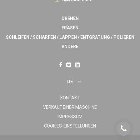
DREHEN
FRÄSEN
SCHLEIFEN / SCHÄRFEN / LÄPPEN / ENTGRATUNG / POLIEREN
ANDERE
DE
KONTAKT
VERKAUF EINER MASCHINE
IMPRESSUM
COOKIES-EINSTELLUNGEN