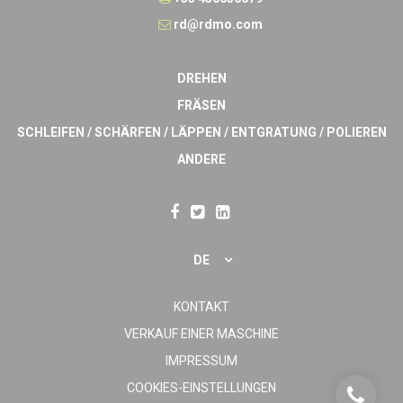
rd@rdmo.com
DREHEN
FRÄSEN
SCHLEIFEN / SCHÄRFEN / LÄPPEN / ENTGRATUNG / POLIEREN
ANDERE
DE
KONTAKT
VERKAUF EINER MASCHINE
IMPRESSUM
COOKIES-EINSTELLUNGEN