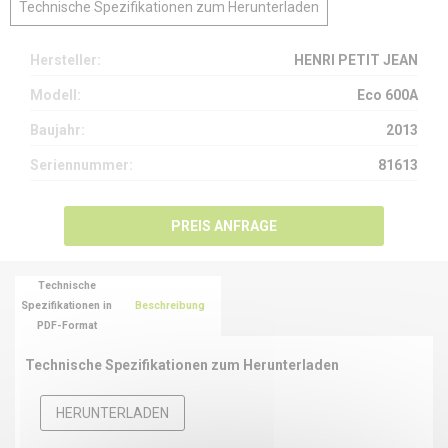
Technische Spezifikationen zum Herunterladen
Hersteller:
HENRI PETIT JEAN
Modell:
Eco 600A
Baujahr:
2013
Seriennummer:
81613
PREIS ANFRAGE
Technische
Spezifikationen in
Beschreibung
PDF-Format
Technische Spezifikationen zum Herunterladen
HERUNTERLADEN