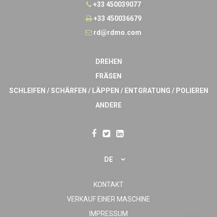
+33 450039077
+33 450036679
rd@rdmo.com
DREHEN
FRÄSEN
SCHLEIFEN / SCHÄRFEN / LÄPPEN / ENTGRATUNG / POLIEREN
ANDERE
DE
KONTAKT
VERKAUF EINER MASCHINE
IMPRESSUM