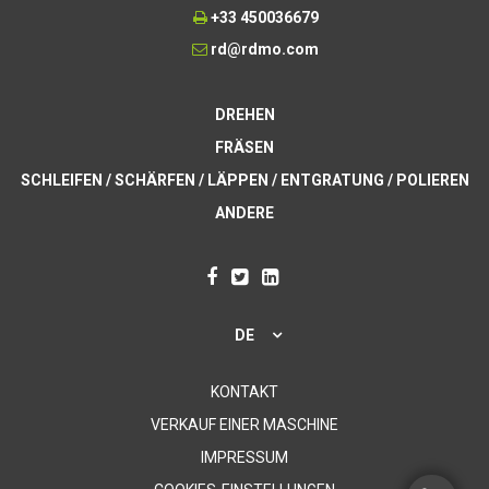
+33 450036679
rd@rdmo.com
DREHEN
FRÄSEN
SCHLEIFEN / SCHÄRFEN / LÄPPEN / ENTGRATUNG / POLIEREN
ANDERE
DE
KONTAKT
VERKAUF EINER MASCHINE
IMPRESSUM