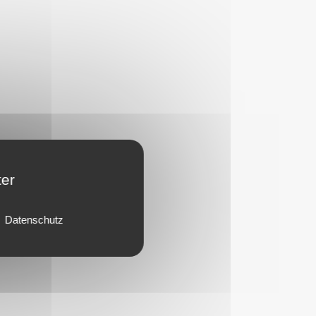
ter
Datenschutz