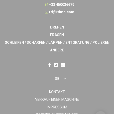
+33 450036679
rd@rdmo.com
DREHEN
FRÄSEN
SCHLEIFEN / SCHÄRFEN / LÄPPEN / ENTGRATUNG / POLIEREN
ANDERE
DE
KONTAKT
VERKAUF EINER MASCHINE
IMPRESSUM