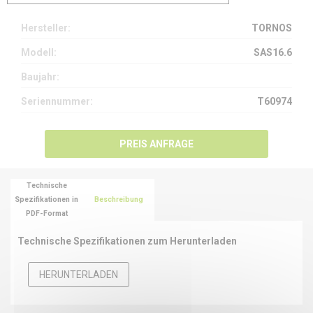
Hersteller:
TORNOS
Modell:
SAS16.6
Baujahr:
Seriennummer:
T60974
PREIS ANFRAGE
Technische
Spezifikationen in
Beschreibung
PDF-Format
Technische Spezifikationen zum Herunterladen
HERUNTERLADEN