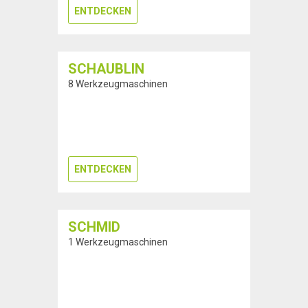
ENTDECKEN
SCHAUBLIN
8 Werkzeugmaschinen
ENTDECKEN
SCHMID
1 Werkzeugmaschinen