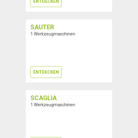
ENTDECKEN
SAUTER
1 Werkzeugmaschinen
ENTDECKEN
SCAGLIA
1 Werkzeugmaschinen