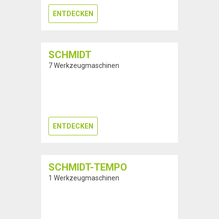
ENTDECKEN
SCHMIDT
7 Werkzeugmaschinen
ENTDECKEN
SCHMIDT-TEMPO
1 Werkzeugmaschinen