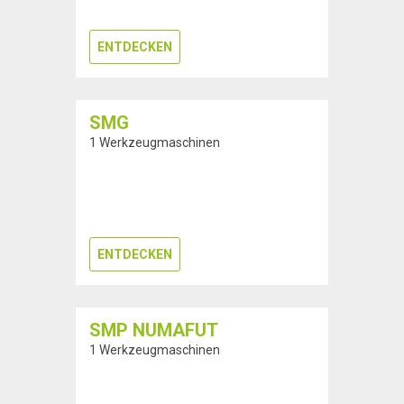
ENTDECKEN
SMG
1 Werkzeugmaschinen
ENTDECKEN
SMP NUMAFUT
1 Werkzeugmaschinen