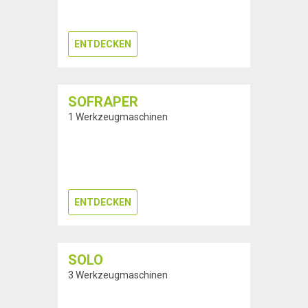
ENTDECKEN
SOFRAPER
1 Werkzeugmaschinen
ENTDECKEN
SOLO
3 Werkzeugmaschinen