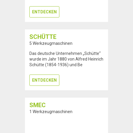
ENTDECKEN
SCHÜTTE
5 Werkzeugmaschinen
Das deutsche Unternehmen „Schütte“
wurde im Jahr 1880 von Alfred Heinrich
Schütte (1854-1936) und Be
ENTDECKEN
SMEC
1 Werkzeugmaschinen