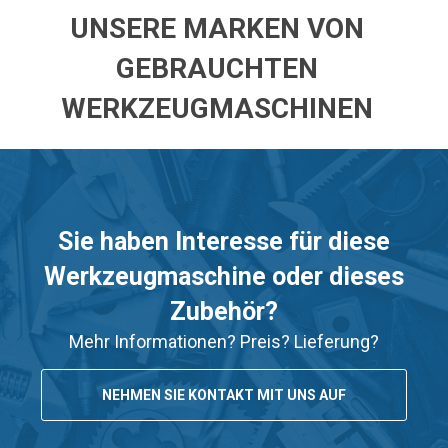
UNSERE MARKEN VON
GEBRAUCHTEN
WERKZEUGMASCHINEN
Sie haben Interesse für diese
Werkzeugmaschine oder dieses
Zubehör?
Mehr Informationen? Preis? Lieferung?
NEHMEN SIE KONTAKT MIT UNS AUF