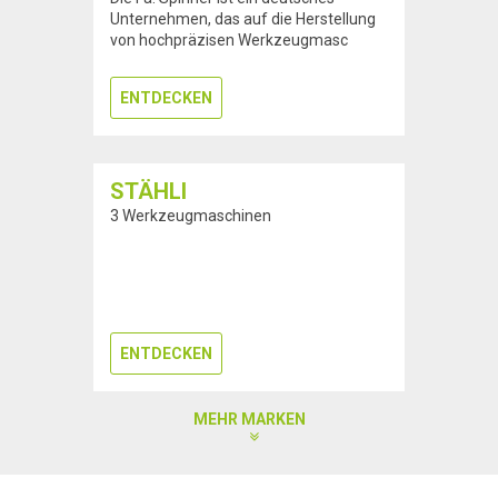
Unternehmen, das auf die Herstellung
von hochpräzisen Werkzeugmasc
ENTDECKEN
STÄHLI
3 Werkzeugmaschinen
ENTDECKEN
MEHR MARKEN