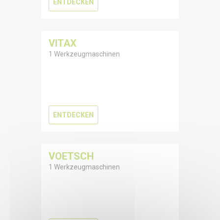
ENTDECKEN
VITAX
1 Werkzeugmaschinen
ENTDECKEN
VOETSCH
1 Werkzeugmaschinen