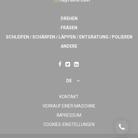
rd@rdmo.com
DREHEN
FRÄSEN
SCHLEIFEN / SCHÄRFEN / LÄPPEN / ENTGRATUNG / POLIEREN
ANDERE
DE
KONTAKT
VERKAUF EINER MASCHINE
IMPRESSUM
COOKIES-EINSTELLUNGEN