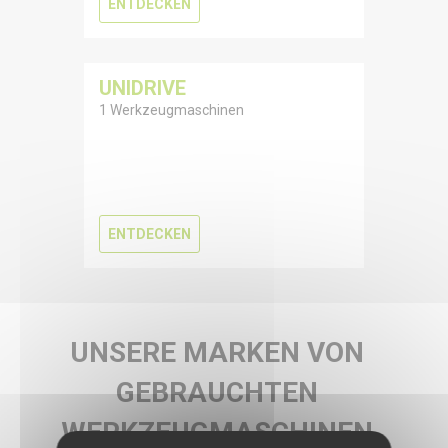
ENTDECKEN
UNIDRIVE
1 Werkzeugmaschinen
ENTDECKEN
UNSERE MARKEN VON
GEBRAUCHTEN
WERKZEUGMASCHINEN